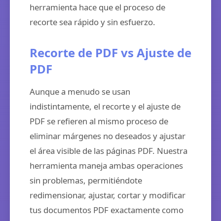
herramienta hace que el proceso de
recorte sea rápido y sin esfuerzo.
Recorte de PDF vs Ajuste de
PDF
Aunque a menudo se usan
indistintamente, el recorte y el ajuste de
PDF se refieren al mismo proceso de
eliminar márgenes no deseados y ajustar
el área visible de las páginas PDF. Nuestra
herramienta maneja ambas operaciones
sin problemas, permitiéndote
redimensionar, ajustar, cortar y modificar
tus documentos PDF exactamente como