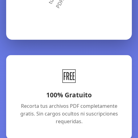
🆓
100% Gratuito
Recorta tus archivos PDF completamente
gratis. Sin cargos ocultos ni suscripciones
requeridas.