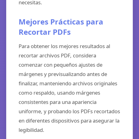
necesitas.
Mejores Prácticas para
Recortar PDFs
Para obtener los mejores resultados al
recortar archivos PDF, considera
comenzar con pequeños ajustes de
márgenes y previsualizando antes de
finalizar, manteniendo archivos originales
como respaldo, usando márgenes
consistentes para una apariencia
uniforme, y probando los PDFs recortados
en diferentes dispositivos para asegurar la
legibilidad.