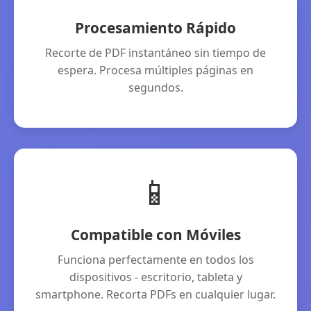
Procesamiento Rápido
Recorte de PDF instantáneo sin tiempo de
espera. Procesa múltiples páginas en
segundos.
📱
Compatible con Móviles
Funciona perfectamente en todos los
dispositivos - escritorio, tableta y
smartphone. Recorta PDFs en cualquier lugar.