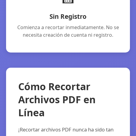
Sin Registro
Comienza a recortar inmediatamente. No se
necesita creación de cuenta ni registro.
Cómo Recortar
Archivos PDF en
Línea
¡Recortar archivos PDF nunca ha sido tan