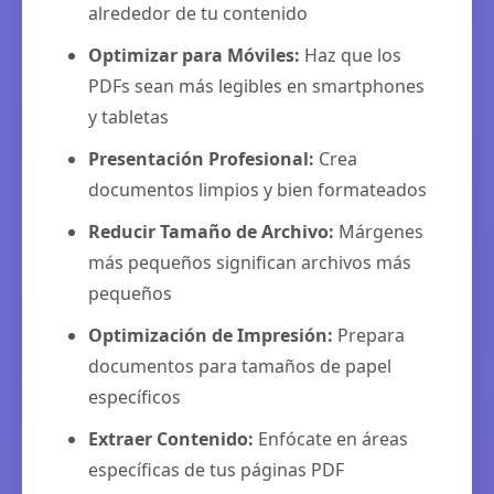
alrededor de tu contenido
Optimizar para Móviles:
Haz que los
PDFs sean más legibles en smartphones
y tabletas
Presentación Profesional:
Crea
documentos limpios y bien formateados
Reducir Tamaño de Archivo:
Márgenes
más pequeños significan archivos más
pequeños
Optimización de Impresión:
Prepara
documentos para tamaños de papel
específicos
Extraer Contenido:
Enfócate en áreas
específicas de tus páginas PDF