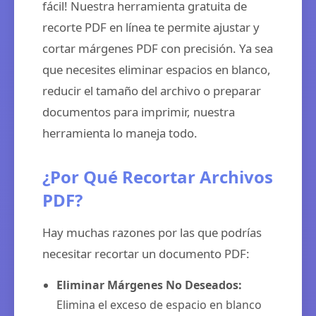
fácil! Nuestra herramienta gratuita de
recorte PDF en línea te permite ajustar y
cortar márgenes PDF con precisión. Ya sea
que necesites eliminar espacios en blanco,
reducir el tamaño del archivo o preparar
documentos para imprimir, nuestra
herramienta lo maneja todo.
¿Por Qué Recortar Archivos
PDF?
Hay muchas razones por las que podrías
necesitar recortar un documento PDF:
Eliminar Márgenes No Deseados:
Elimina el exceso de espacio en blanco