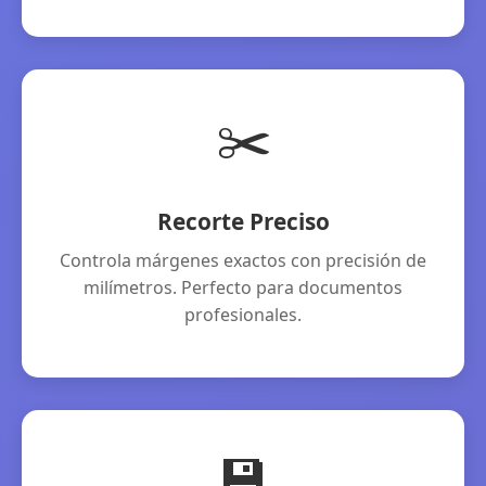
✂️
Recorte Preciso
Controla márgenes exactos con precisión de
milímetros. Perfecto para documentos
profesionales.
💾