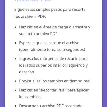
Sigue estos simples pasos para recortar
tus archivos PDF:
Haz clic en el área de carga o arrastra y
suelta tu archivo PDF
Espera a que se cargue el archivo
(generalmente toma solo segundos)
Ingresa los márgenes de recorte para
los lados superior, inferior, izquierdo y
derecho
Previsualiza los cambios en tiempo real
Haz clic en "Recortar PDF" para aplicar
los cambios
Descarga tu archivo PDF recortado