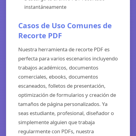
instantáneamente
Casos de Uso Comunes de
Recorte PDF
Nuestra herramienta de recorte PDF es
perfecta para varios escenarios incluyendo
trabajos académicos, documentos
comerciales, ebooks, documentos
escaneados, folletos de presentación,
optimización de formularios y creación de
tamaños de página personalizados. Ya
seas estudiante, profesional, diseñador o
simplemente alguien que trabaja
regularmente con PDFs, nuestra