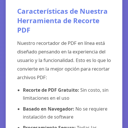
Características de Nuestra
Herramienta de Recorte
PDF
Nuestro recortador de PDF en línea está
diseñado pensando en la experiencia del
usuario y la funcionalidad. Esto es lo que lo
convierte en la mejor opción para recortar
archivos PDF:
Recorte de PDF Gratuito:
Sin costo, sin
limitaciones en el uso
Basado en Navegador:
No se requiere
instalación de software
Procesamiento Seguro:
Todas las