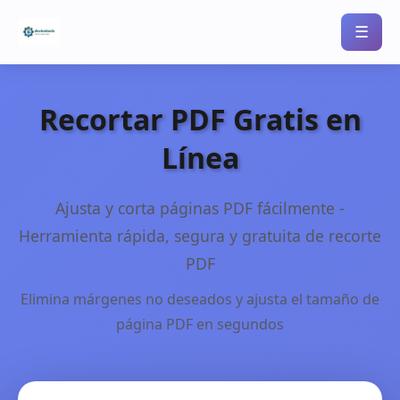
☰
Recortar PDF Gratis en
Línea
Ajusta y corta páginas PDF fácilmente -
Herramienta rápida, segura y gratuita de recorte
PDF
Elimina márgenes no deseados y ajusta el tamaño de
página PDF en segundos