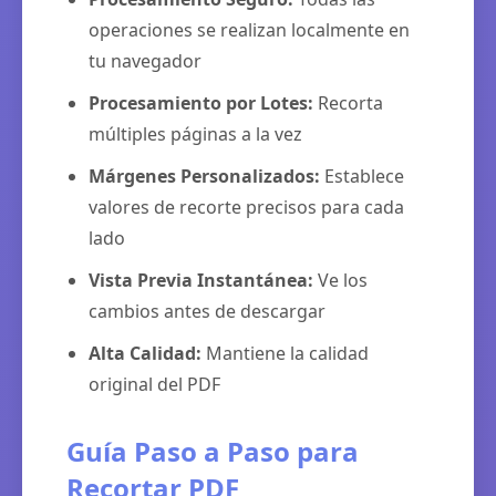
operaciones se realizan localmente en
tu navegador
Procesamiento por Lotes:
Recorta
múltiples páginas a la vez
Márgenes Personalizados:
Establece
valores de recorte precisos para cada
lado
Vista Previa Instantánea:
Ve los
cambios antes de descargar
Alta Calidad:
Mantiene la calidad
original del PDF
Guía Paso a Paso para
Recortar PDF