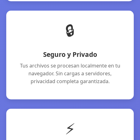
🔒
Seguro y Privado
Tus archivos se procesan localmente en tu
navegador. Sin cargas a servidores,
privacidad completa garantizada.
⚡